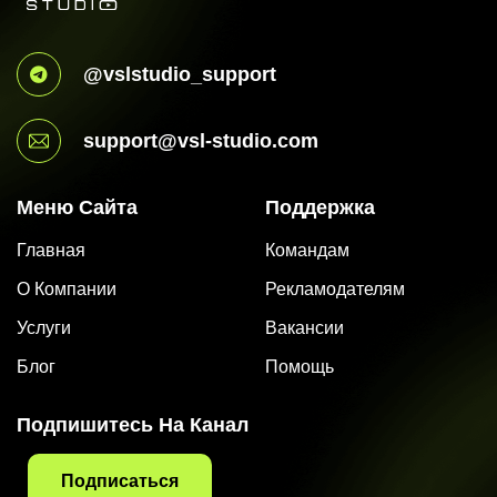
@vslstudio_support
support@vsl-studio.com
Меню Сайта
Поддержка
Главная
Командам
О Компании
Рекламодателям
Услуги
Вакансии
Блог
Помощь
Подпишитесь На Канал
Подписаться