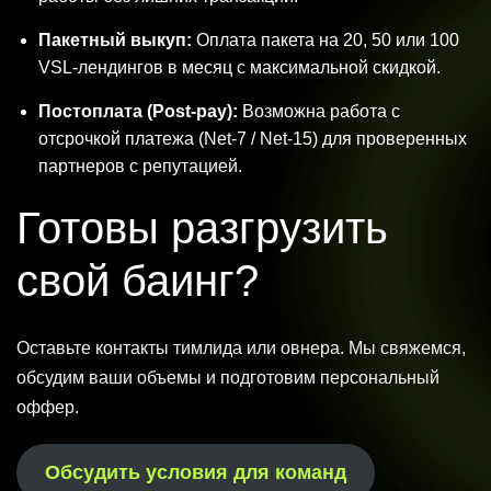
Пакетный выкуп:
Оплата пакета на 20, 50 или 100
VSL-лендингов в месяц с максимальной скидкой.
Постоплата (Post-pay):
Возможна работа с
отсрочкой платежа (Net-7 / Net-15) для проверенных
партнеров с репутацией.
Готовы разгрузить
свой баинг?
Оставьте контакты тимлида или овнера. Мы свяжемся,
обсудим ваши объемы и подготовим персональный
оффер.
Обсудить условия для команд